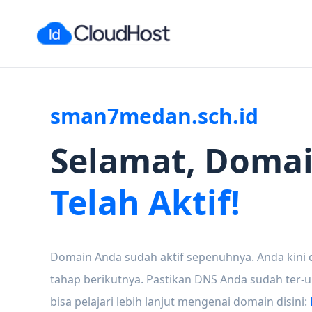
sman7medan.sch.id
Selamat, Doma
Telah Aktif!
Domain Anda sudah aktif sepenuhnya. Anda kini 
tahap berikutnya. Pastikan DNS Anda sudah ter-
bisa pelajari lebih lanjut mengenai domain disini: