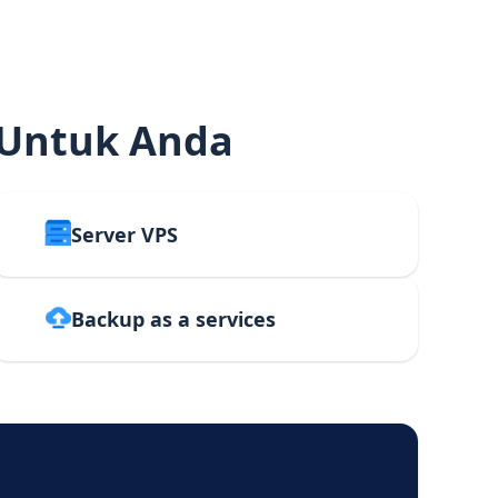
 Untuk Anda
Server VPS
Backup as a services