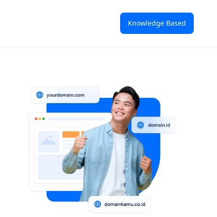
Knowledge Based